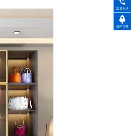
联系电话
返回顶部