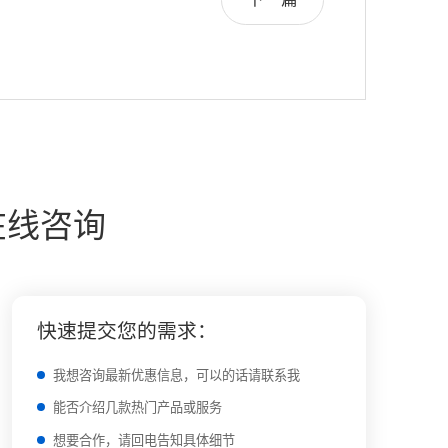
在线咨询
快速提交您的需求：
我想咨询最新优惠信息，可以的话请联系我
能否介绍几款热门产品或服务
想要合作，请回电告知具体细节