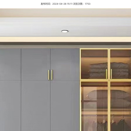
发布时间：2024-04-26 15:11 浏览次数：1753