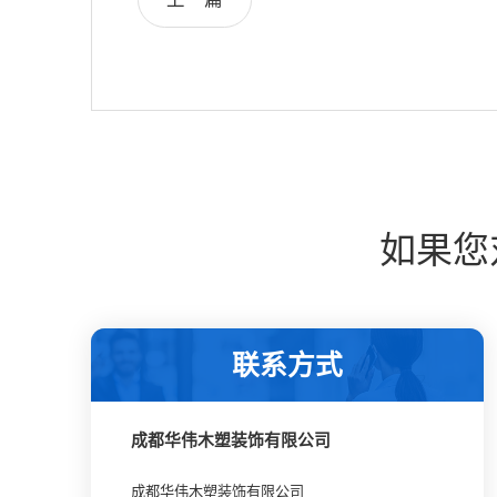
如果您
联系方式
成都华伟木塑装饰有限公司
成都华伟木塑装饰有限公司