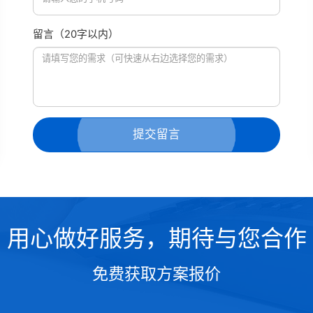
留言（20字以内）
提交留言
用心做好服务，期待与您合作
免费获取方案报价