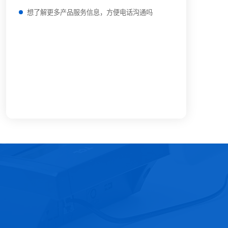
想了解更多产品服务信息，方便电话沟通吗