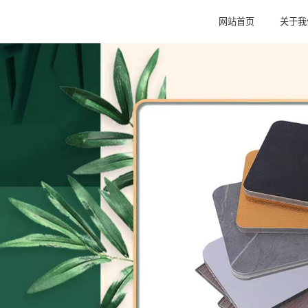
网站首页
关于我