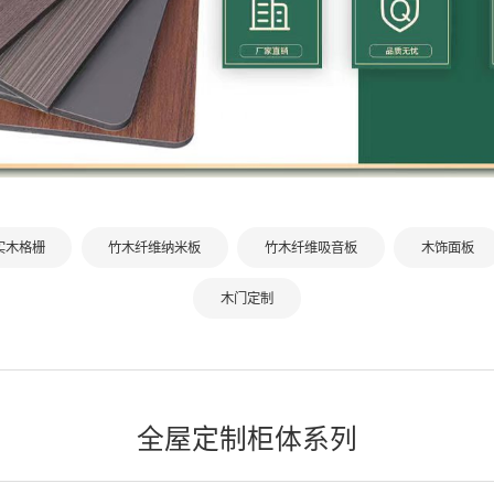
实木格栅
竹木纤维纳米板
竹木纤维吸音板
木饰面板
木门定制
全屋定制柜体系列