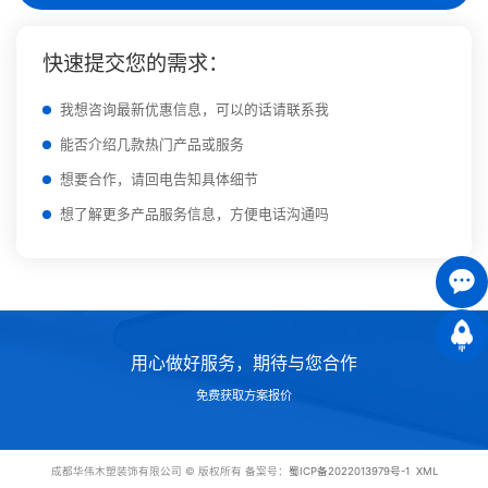
快速提交您的需求：
我想咨询最新优惠信息，可以的话请联系我
能否介绍几款热门产品或服务
想要合作，请回电告知具体细节
想了解更多产品服务信息，方便电话沟通吗
用心做好服务，期待与您合作
免费获取方案报价
成都华伟木塑装饰有限公司 © 版权所有 备案号：
蜀ICP备2022013979号-1
XML