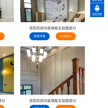
联系电话
返回顶部
资阳苏府内装墙板实拍图部分
询
查看详情
在线咨询
部分
资阳苏府内装墙板实拍图部分