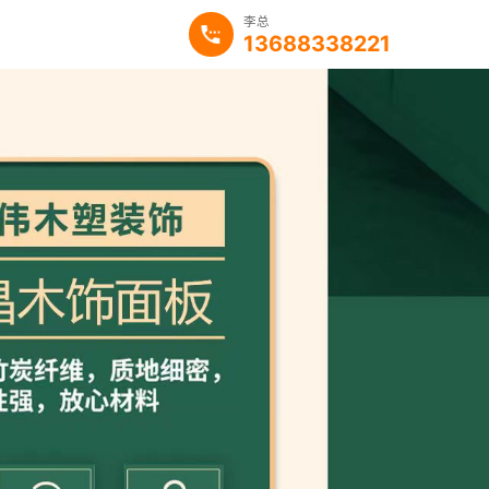
李总
13688338221