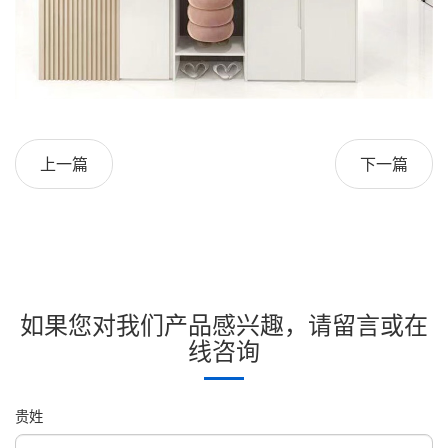
上一篇
下一篇
如果您对我们产品感兴趣，请留言或在
线咨询
贵姓