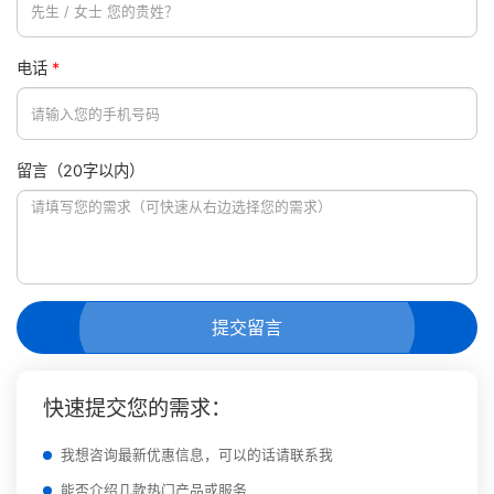
电话
*
留言（20字以内）
提交留言
快速提交您的需求：
我想咨询最新优惠信息，可以的话请联系我
能否介绍几款热门产品或服务