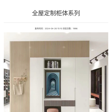
全屋定制柜体系列
发布时间：2024-04-26 15:10 浏览次数：1996