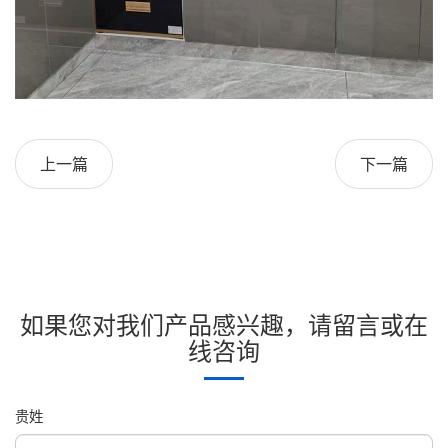
上一篇
下一篇
如果您对我们产品感兴趣，请留言或在
线咨询
贵姓