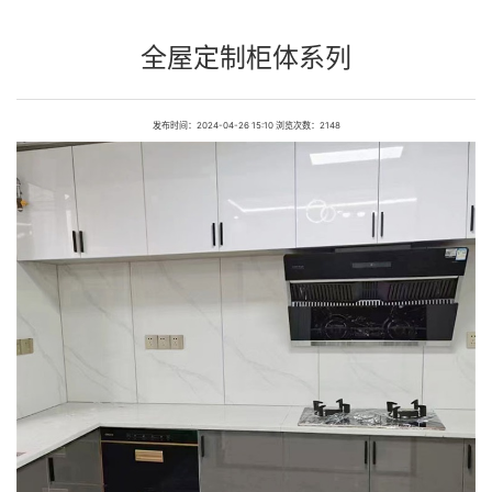
全屋定制柜体系列
发布时间：2024-04-26 15:10 浏览次数：2148