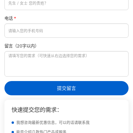
电话
*
留言（20字以内）
提交留言
快速提交您的需求：
我想咨询最新优惠信息，可以的话请联系我
能否介绍几款热门产品或服务